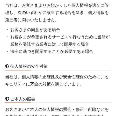
当社は、お客さまよりお預かりした個人情報を適切に管
理し、次のいずれかに該当する場合を除き、個人情報を
第三者に開示いたしません。
お客さまの同意がある場合
お客さまが希望されるサービスを行なうために当所が
業務を委託する業者に対して開示する場合
法令に基づき開示することが必要である場合
個人情報の安全対策
当社は、個人情報の正確性及び安全性確保のために、セ
キュリティに万全の対策を講じています。
ご本人の照会
お客さまがご本人の個人情報の照会・修正・削除などを