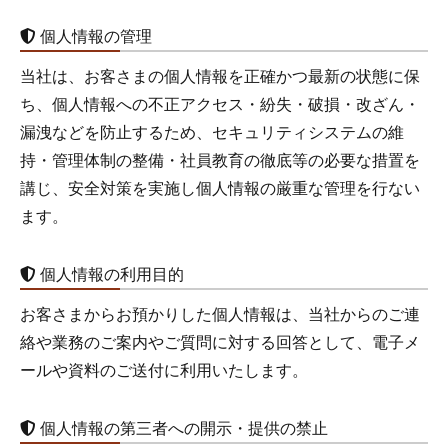
お知らせ
個人情報の管理
ご予約・お問い合わせ
当社は、お客さまの個人情報を正確かつ最新の状態に保
046-223-5155
ち、個人情報への不正アクセス・紛失・破損・改ざん・
漏洩などを防止するため、セキュリティシステムの維
持・管理体制の整備・社員教育の徹底等の必要な措置を
講じ、安全対策を実施し個人情報の厳重な管理を行ない
ます。
個人情報の利用目的
お客さまからお預かりした個人情報は、当社からのご連
絡や業務のご案内やご質問に対する回答として、電子メ
ールや資料のご送付に利用いたします。
個人情報の第三者への開示・提供の禁止