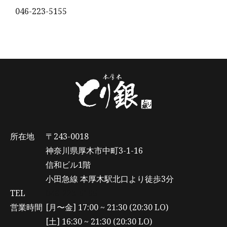
046-223-5155
所在地
〒243-0018
神奈川県厚木市中町3-1-16
信和ビル1階
小田急線 本厚木駅北口より徒歩3分
TEL
046-223-5155
営業時間
[月〜金] 17:00 ~ 21:30 (20:30 LO)
[土] 16:30 ~ 21:30 (20:30 LO)