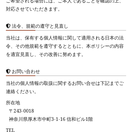
ご希望される場合には、ご本人であることを確認の上、
対応させていただきます。
法令、規範の遵守と見直し
当社は、保有する個人情報に関して適用される日本の法
令、その他規範を遵守するとともに、本ポリシーの内容
を適宜見直し、その改善に努めます。
お問い合わせ
当社の個人情報の取扱に関するお問い合せは下記までご
連絡ください。
所在地
〒243-0018
神奈川県厚木市中町3-1-16 信和ビル1階
TEL